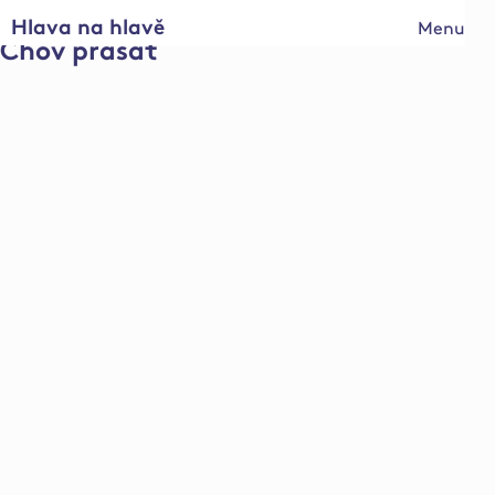
Hlava na hlavě
Menu
Chov prasat