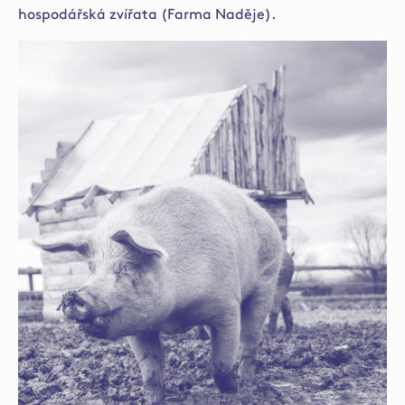
hospodářská zvířata (
Farma Naděje
).